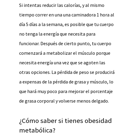
Si intentas reducir las calorías, y al mismo
tiempo correr en una una caminadora 1 hora al
día 5 días a la semana, es posible que tu cuerpo
no tenga la energía que necesita para
funcionar. Después de cierto punto, tu cuerpo
comenzará a metabolizar el músculo porque
necesita energía una vez que se agoten las
otras opciones. La pérdida de peso se producirá
a expensas de la pérdida de grasa y músculo, lo
que hará muy poco para mejorar el porcentaje
de grasa corporal y volverse menos delgado.
¿Cómo saber si tienes obesidad
metabólica?