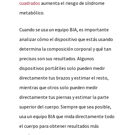
cuadrados
aumenta el riesgo de síndrome
metabólico.
Cuando se usa un equipo BIA, es importante
analizar cómo el dispositivo que estás usando
determina la composición corporal y qué tan
precisos son sus resultados. Algunos
dispositivos portátiles solo pueden medir
directamente tus brazos y estimar el resto,
mientras que otros solo pueden medir
directamente tus piernas y estimar la parte
superior del cuerpo. Siempre que sea posible,
usa un equipo BIA que mida directamente todo
el cuerpo para obtener resultados más