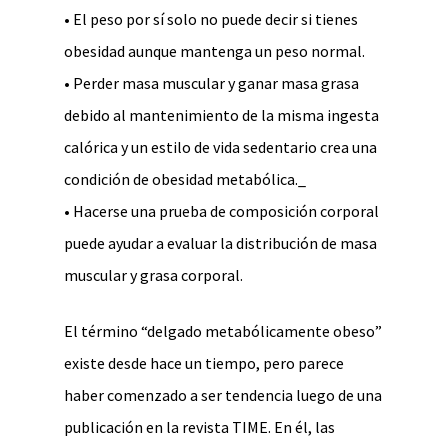
• El peso por sí solo no puede decir si tienes
obesidad aunque mantenga un peso normal.
• Perder masa muscular y ganar masa grasa
debido al mantenimiento de la misma ingesta
calórica y un estilo de vida sedentario crea una
condición de obesidad metabólica._
• Hacerse una prueba de composición corporal
puede ayudar a evaluar la distribución de masa
muscular y grasa corporal.
El término “delgado metabólicamente obeso”
existe desde hace un tiempo, pero parece
haber comenzado a ser tendencia luego de una
publicación en la revista TIME. En él, las