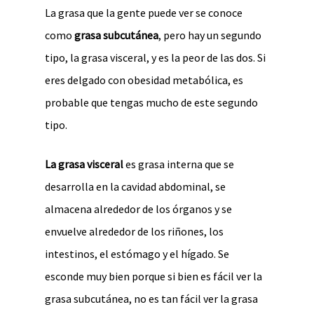
La grasa que la gente puede ver se conoce
como
grasa subcutánea
, pero hay un segundo
tipo, la grasa visceral, y es la peor de las dos. Si
eres delgado con obesidad metabólica, es
probable que tengas mucho de este segundo
tipo.
La grasa visceral
es grasa interna que se
desarrolla en la cavidad abdominal, se
almacena alrededor de los órganos y se
envuelve alrededor de los riñones, los
intestinos, el estómago y el hígado. Se
esconde muy bien porque si bien es fácil ver la
grasa subcutánea, no es tan fácil ver la grasa