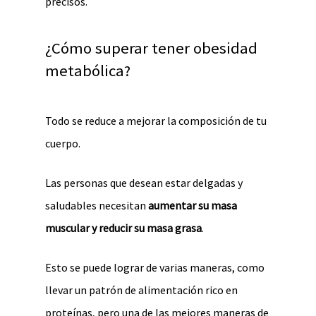
precisos.
¿Cómo superar tener obesidad
metabólica?
Todo se reduce a mejorar la composición de tu
cuerpo.
Las personas que desean estar delgadas y
saludables necesitan
aumentar su masa
muscular y reducir su masa grasa
.
Esto se puede lograr de varias maneras, como
llevar un patrón de alimentación rico en
proteínas, pero una de las mejores maneras de