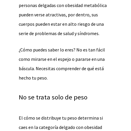
personas delgadas con obesidad metabólica
pueden verse atractivas, por dentro, sus
cuerpos pueden estar en alto riesgo de una
serie de problemas de salud y síndromes.
¿Cómo puedes saber lo eres? No es tan fácil
como mirarse en el espejo o pararse en una
báscula. Necesitas comprender de qué está
hecho tu peso.
No se trata solo de peso
El cómo se distribuye tu peso determina si
caes en la categoría delgado con obesidad