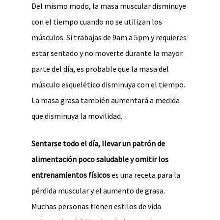
Del mismo modo, la masa muscular disminuye
con el tiempo cuando no se utilizan los
músculos. Si trabajas de 9am a 5pm y requieres
estar sentado y no moverte durante la mayor
parte del día, es probable que la masa del
músculo esquelético disminuya con el tiempo.
La masa grasa también aumentará a medida
que disminuya la movilidad.
Sentarse todo el día, llevar un patrón de
alimentación poco saludable y omitir los
entrenamientos físicos
es una receta para la
pérdida muscular y el aumento de grasa.
Muchas personas tienen estilos de vida