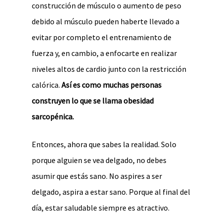
construcción de músculo o aumento de peso
debido al músculo pueden haberte llevado a
evitar por completo el entrenamiento de
fuerza y, en cambio, a enfocarte en realizar
niveles altos de cardio junto con la restricción
calórica.
Así es como muchas personas
construyen lo que se llama obesidad
sarcopénica.
Entonces, ahora que sabes la realidad. Solo
porque alguien se vea delgado, no debes
asumir que estás sano. No aspires a ser
delgado, aspira a estar sano. Porque al final del
día, estar saludable siempre es atractivo.