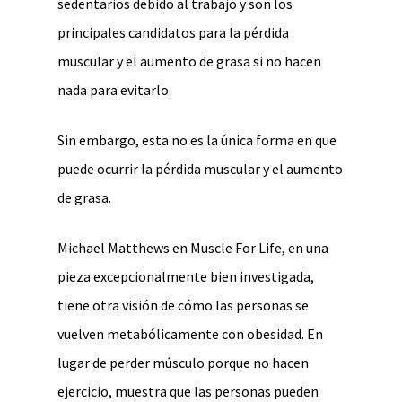
sedentarios debido al trabajo y son los
principales candidatos para la pérdida
muscular y el aumento de grasa si no hacen
nada para evitarlo.
Sin embargo, esta no es la única forma en que
puede ocurrir la pérdida muscular y el aumento
de grasa.
Michael Matthews en Muscle For Life, en una
pieza excepcionalmente bien investigada,
tiene otra visión de cómo las personas se
vuelven metabólicamente con obesidad. En
lugar de perder músculo porque no hacen
ejercicio, muestra que las personas pueden