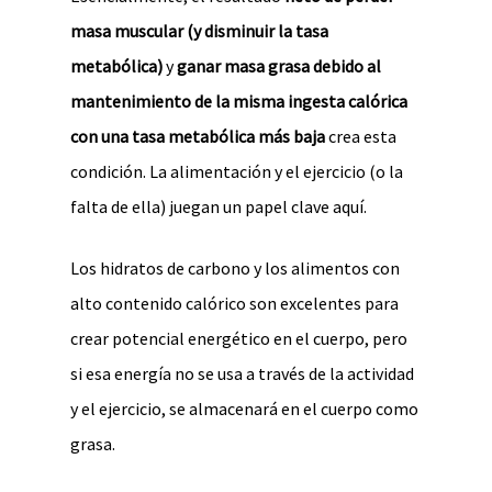
masa muscular (y disminuir la tasa
metabólica)
y
ganar masa grasa debido al
mantenimiento de la misma ingesta calórica
con una tasa metabólica más baja
crea esta
condición. La alimentación y el ejercicio (o la
falta de ella) juegan un papel clave aquí.
Los hidratos de carbono y los alimentos con
alto contenido calórico son excelentes para
crear potencial energético en el cuerpo, pero
si esa energía no se usa a través de la actividad
y el ejercicio, se almacenará en el cuerpo como
grasa.