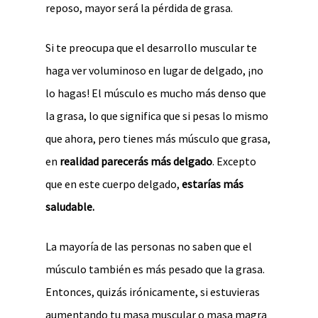
reposo, mayor será la pérdida de grasa.
Si te preocupa que el desarrollo muscular te
haga ver voluminoso en lugar de delgado, ¡no
lo hagas! El músculo es mucho más denso que
la grasa, lo que significa que si pesas lo mismo
que ahora, pero tienes más músculo que grasa,
en
realidad parecerás más delgado
. Excepto
que en este cuerpo delgado,
estarías más
saludable.
La mayoría de las personas no saben que el
músculo también es más pesado que la grasa.
Entonces, quizás irónicamente, si estuvieras
aumentando tu masa muscular o masa magra