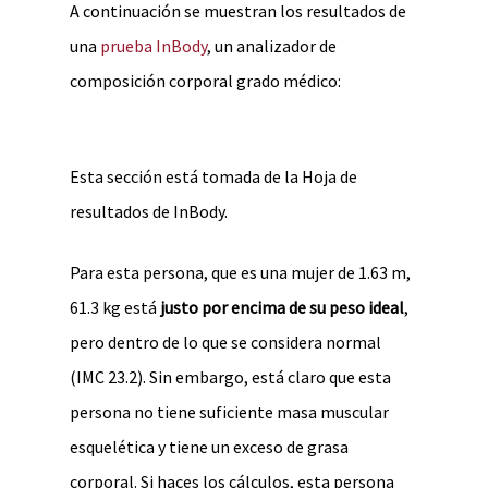
A continuación se muestran los resultados de
una
prueba InBody
, un analizador de
composición corporal grado médico:
Esta sección está tomada de la Hoja de
resultados de InBody.
Para esta persona, que es una mujer de 1.63 m,
61.3 kg está
justo por encima de su peso ideal
,
pero dentro de lo que se considera normal
(IMC 23.2). Sin embargo, está claro que esta
persona no tiene suficiente masa muscular
esquelética y tiene un exceso de grasa
corporal. Si haces los cálculos, esta persona