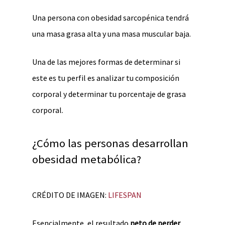
Una persona con obesidad sarcopénica tendrá
una masa grasa alta y una masa muscular baja.
Una de las mejores formas de determinar si
este es tu perfil es analizar tu composición
corporal y determinar tu porcentaje de grasa
corporal.
¿Cómo las personas desarrollan
obesidad metabólica?
CRÉDITO DE IMAGEN:
LIFESPAN
Esencialmente, el resultado
neto de perder