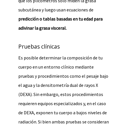
que los plicómetros solo miden la grasa
subcutánea y luego usan ecuaciones de
predicción o tablas basadas en tu edad para
adivinar la grasa visceral.
Pruebas clínicas
Es posible determinar la composición de tu
cuerpo en un entorno clínico mediante
pruebas y procedimientos como el pesaje bajo
el agua y la densitometría dual de rayos X
(DEXA). Sin embargo, estos procedimientos
requieren equipos especializados y, en el caso
de DEXA, exponen tu cuerpo a bajos niveles de
radiación. Si bien ambas pruebas se consideran