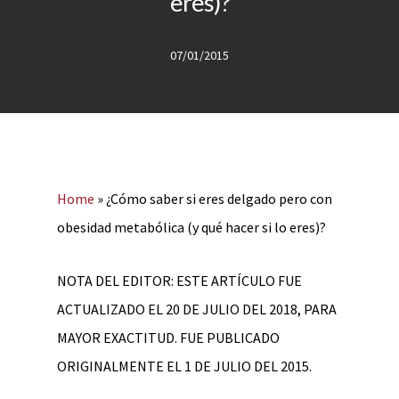
eres)?
07/01/2015
Home
»
¿Cómo saber si eres delgado pero con
obesidad metabólica (y qué hacer si lo eres)?
NOTA DEL EDITOR: ESTE ARTÍCULO FUE
ACTUALIZADO EL 20 DE JULIO DEL 2018, PARA
MAYOR EXACTITUD. FUE PUBLICADO
ORIGINALMENTE EL 1 DE JULIO DEL 2015.