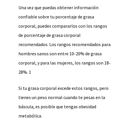
Una vez que puedas obtener información
confiable sobre tu porcentaje de grasa
corporal, puedes compararlos con los rangos
de porcentaje de grasa corporal
recomendados. Los rangos recomendados para
hombres sanos son entre 10-20% de grasa
corporal, y para las mujeres, los rangos son 18-
28%. 1
Si tu grasa corporal excede estos rangos, pero
tienes un peso normal cuando te pesas en la
báscula, es posible que tengas obesidad
metabólica.