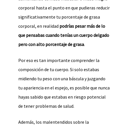
corporal hasta el punto en que pudieras reducir
significativamente tu porcentaje de grasa
corporal, en realidad
podrías pesar más de lo
que pensabas cuando tenías un cuerpo delgado
pero con alto porcentaje de grasa
.
Por eso es tan importante comprender la
composición de tu cuerpo. Si solo estabas
midiendo tu peso con una báscula y juzgando
tu apariencia en el espejo, es posible que nunca
hayas sabido que estabas en riesgo potencial
de tener problemas de salud.
Además, los malentendidos sobre la