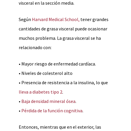
visceral en la sección media.
Según
Harvard Medical School,
tener grandes
cantidades de grasa visceral puede ocasionar
muchos problema. La grasa visceral se ha
relacionado con:
• Mayor riesgo de enfermedad cardíaca.
• Niveles de colesterol alto
• Presencia de resistencia a la insulina, lo que
lleva a diabetes tipo 2
.
•
Baja densidad mineral ósea
.
•
Pérdida de la función cognitiva
.
Entonces, mientras que en el exterior, las