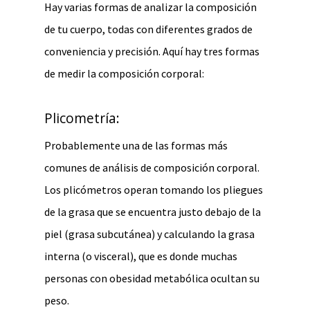
Hay varias formas de analizar la composición
de tu cuerpo, todas con diferentes grados de
conveniencia y precisión. Aquí hay tres formas
de medir la composición corporal:
Plicometría:
Probablemente una de las formas más
comunes de análisis de composición corporal.
Los plicómetros operan tomando los pliegues
de la grasa que se encuentra justo debajo de la
piel (grasa subcutánea) y calculando la grasa
interna (o visceral), que es donde muchas
personas con obesidad metabólica ocultan su
peso.