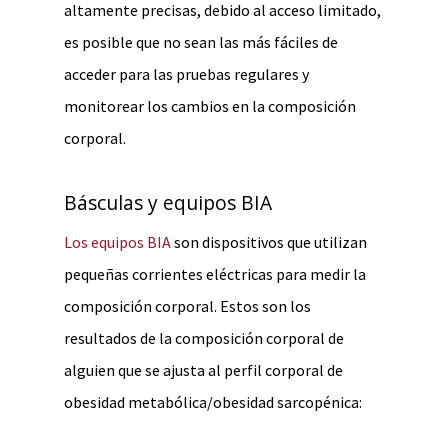
altamente precisas, debido al acceso limitado,
es posible que no sean las más fáciles de
acceder para las pruebas regulares y
monitorear los cambios en la composición
corporal.
Básculas y equipos BIA
Los equipos BIA
son dispositivos que utilizan
pequeñas corrientes eléctricas para medir la
composición corporal. Estos son los
resultados de la composición corporal de
alguien que se ajusta al perfil corporal de
obesidad metabólica/obesidad sarcopénica: