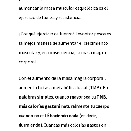
aumentar la masa muscular esquelética es el
ejercicio de fuerza y resistencia.
¿Por qué ejercicio de fuerza? Levantar pesos es
la mejor manera de aumentar el crecimiento
muscular y, en consecuencia, la masa magra
corporal.
Con el aumento de la masa magra corporal,
aumenta tu tasa metabólica basal (TMB).
En
palabras simples, cuanto mayor sea tu TMB,
más calorías gastará naturalmente tu cuerpo
cuando no esté haciendo nada (es decir,
durmiendo).
Cuantas más calorías gastes en