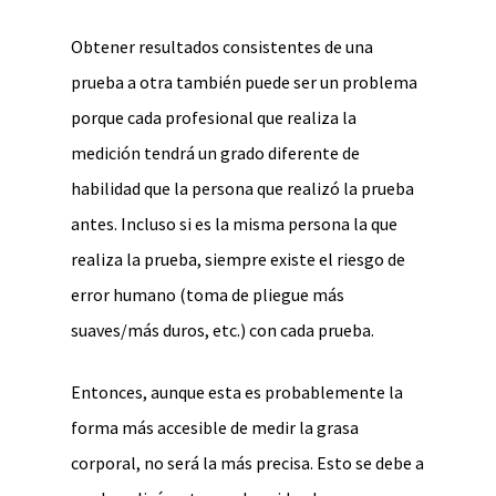
Obtener resultados consistentes de una
prueba a otra también puede ser un problema
porque cada profesional que realiza la
medición tendrá un grado diferente de
habilidad que la persona que realizó la prueba
antes. Incluso si es la misma persona la que
realiza la prueba, siempre existe el riesgo de
error humano (toma de pliegue más
suaves/más duros, etc.) con cada prueba.
Entonces, aunque esta es probablemente la
forma más accesible de medir la grasa
corporal, no será la más precisa. Esto se debe a