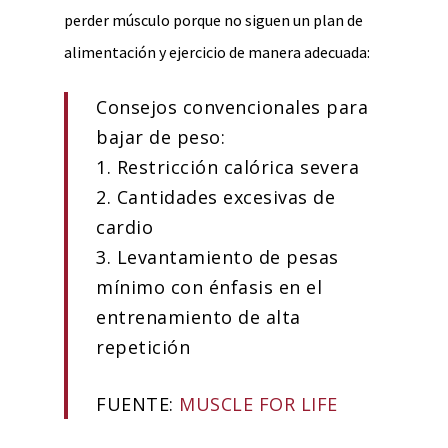
perder músculo porque no siguen un plan de
alimentación y ejercicio de manera adecuada:
Consejos convencionales para
bajar de peso:
1. Restricción calórica severa
2. Cantidades excesivas de
cardio
3. Levantamiento de pesas
mínimo con énfasis en el
entrenamiento de alta
repetición
FUENTE:
MUSCLE FOR LIFE