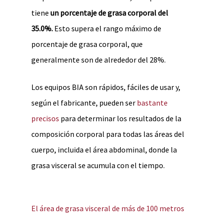
tiene
un porcentaje de grasa corporal del
35.0%.
Esto supera el rango máximo de
porcentaje de grasa corporal, que
generalmente son de alrededor del 28%.
Los equipos BIA son rápidos, fáciles de usar y,
según el fabricante, pueden ser
bastante
precisos
para determinar los resultados de la
composición corporal para todas las áreas del
cuerpo, incluida el área abdominal, donde la
grasa visceral se acumula con el tiempo.
El área de grasa visceral de más de 100 metros