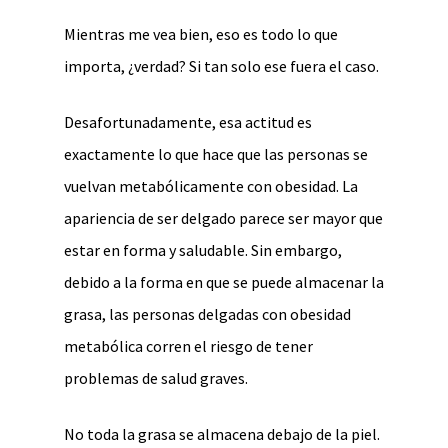
Mientras me vea bien, eso es todo lo que
importa, ¿verdad? Si tan solo ese fuera el caso.
Desafortunadamente, esa actitud es
exactamente lo que hace que las personas se
vuelvan metabólicamente con obesidad. La
apariencia de ser delgado parece ser mayor que
estar en forma y saludable. Sin embargo,
debido a la forma en que se puede almacenar la
grasa, las personas delgadas con obesidad
metabólica corren el riesgo de tener
problemas de salud graves.
No toda la grasa se almacena debajo de la piel.