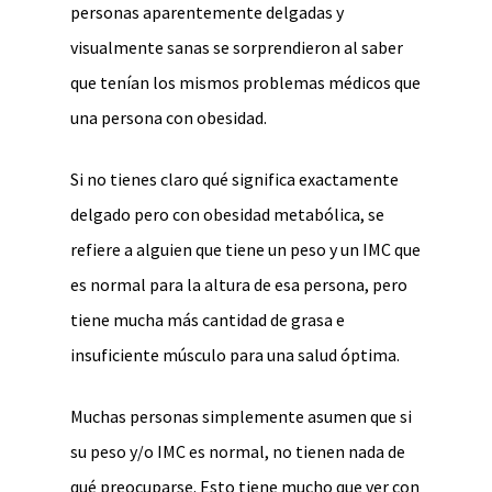
personas aparentemente delgadas y
visualmente sanas se sorprendieron al saber
que tenían los mismos problemas médicos que
una persona con obesidad.
Si no tienes claro qué significa exactamente
delgado pero con obesidad metabólica, se
refiere a alguien que tiene un peso y un IMC que
es normal para la altura de esa persona, pero
tiene mucha más cantidad de grasa e
insuficiente músculo para una salud óptima.
Muchas personas simplemente asumen que si
su peso y/o IMC es normal, no tienen nada de
qué preocuparse. Esto tiene mucho que ver con