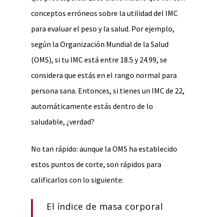
conceptos erróneos sobre la utilidad del IMC
para evaluar el peso y la salud. Por ejemplo,
según la Organización Mundial de la Salud
(OMS), si tu IMC está entre 18.5 y 24.99, se
considera que estás en el rango normal para
persona sana. Entonces, si tienes un IMC de 22,
automáticamente estás dentro de lo
saludable, ¿verdad?
No tan rápido: aunque la OMS ha establecido
estos puntos de corte, son rápidos para
calificarlos con lo siguiente:
El índice de masa corporal