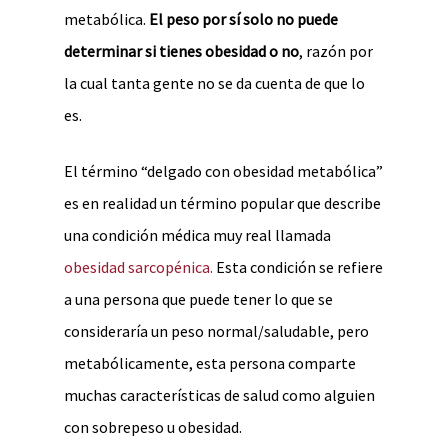
metabólica.
El peso por sí solo no puede
determinar si tienes obesidad o no
, razón por
la cual tanta gente no se da cuenta de que lo
es.
El término “delgado con obesidad metabólica”
es en realidad un término popular que describe
una condición médica muy real llamada
obesidad sarcopénica.
Esta condición se refiere
a una persona que puede tener lo que se
consideraría un peso normal/saludable, pero
metabólicamente, esta persona comparte
muchas características de salud como alguien
con sobrepeso u obesidad.