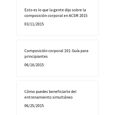
Esto es lo que la gente dijo sobre la
composición corporal en ACSM 2015
03/11/2015
Composición corporal 101: Guía para
principiantes
06/16/2015
Cómo puedes beneficiarte del
entrenamiento simultáneo
06/25/2015